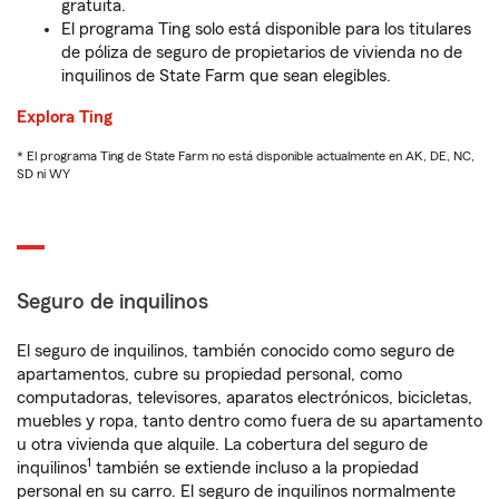
gratuita.
El programa Ting solo está disponible para los titulares
de póliza de seguro de propietarios de vivienda no de
inquilinos de State Farm que sean elegibles.
Explora Ting
* El programa Ting de State Farm no está disponible actualmente en AK, DE, NC,
SD ni WY
Seguro de inquilinos
El seguro de inquilinos, también conocido como seguro de
apartamentos, cubre su propiedad personal, como
computadoras, televisores, aparatos electrónicos, bicicletas,
muebles y ropa, tanto dentro como fuera de su apartamento
u otra vivienda que alquile. La cobertura del seguro de
1
inquilinos
también se extiende incluso a la propiedad
personal en su carro. El seguro de inquilinos normalmente