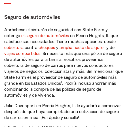
Seguro de automóviles
Abróchese el cinturón de seguridad con State Farm y
obtenga
el seguro de automóviles
en Peoria Heights, IL que
satisface sus necesidades. Tiene muchas opciones, desde
cobertura
contra
choques
y
amplia hasta de alquiler
y de
viajes compartidos
. Si necesita más que una póliza de seguro
de automóviles para la familia, nosotros proveemos
cobertura de seguro de carros para nuevos conductores,
viajeros de negocios, coleccionistas y más. Sin mencionar que
State Farm es el proveedor de seguro de automóviles más
1
grande en los Estados Unidos
. Podría incluso ahorrar más
combinando la compra de las pólizas de seguro de
automóviles y de vivienda.
Jake Davenport en Peoria Heights, IL le ayudará a comenzar
después de que haya completado una cotización de seguro
de carros en línea. ¡Es rápido y sencillo!