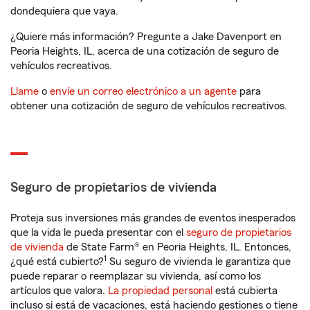
dondequiera que vaya.
¿Quiere más información? Pregunte a Jake Davenport en
Peoria Heights, IL, acerca de una cotización de seguro de
vehículos recreativos.
Llame
o
envíe un correo electrónico a un agente
para
obtener una cotización de seguro de vehículos recreativos.
Seguro de propietarios de vivienda
Proteja sus inversiones más grandes de eventos inesperados
que la vida le pueda presentar con el
seguro de propietarios
de vivienda
de State Farm® en Peoria Heights, IL. Entonces,
1
¿qué está cubierto?
Su seguro de vivienda le garantiza que
puede reparar o reemplazar su vivienda, así como los
artículos que valora.
La propiedad personal
está cubierta
incluso si está de vacaciones, está haciendo gestiones o tiene