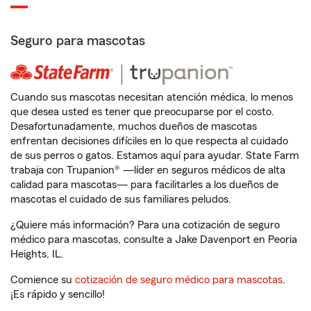
Seguro para mascotas
Cuando sus mascotas necesitan atención médica, lo menos
que desea usted es tener que preocuparse por el costo.
Desafortunadamente, muchos dueños de mascotas
enfrentan decisiones difíciles en lo que respecta al cuidado
de sus perros o gatos. Estamos aquí para ayudar. State Farm
trabaja con Trupanion® —líder en seguros médicos de alta
calidad para mascotas— para facilitarles a los dueños de
mascotas el cuidado de sus familiares peludos.
¿Quiere más información? Para una cotización de seguro
médico para mascotas, consulte a Jake Davenport en Peoria
Heights, IL.
Comience su
cotización de seguro médico para mascotas
.
¡Es rápido y sencillo!