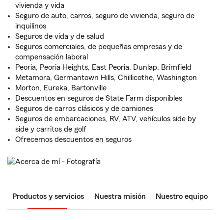
vivienda y vida
Seguro de auto, carros, seguro de vivienda, seguro de
inquilinos
Seguros de vida y de salud
Seguros comerciales, de pequeñas empresas y de
compensación laboral
Peoria, Peoria Heights, East Peoria, Dunlap, Brimfield
Metamora, Germantown Hills, Chillicothe, Washington
Morton, Eureka, Bartonville
Descuentos en seguros de State Farm disponibles
Seguros de carros clásicos y de camiones
Seguros de embarcaciones, RV, ATV, vehículos side by
side y carritos de golf
Ofrecemos descuentos en seguros
Productos y servicios
Nuestra misión
Nuestro equipo