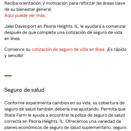
Reciba orientación y motivación para reforzar las áreas clave
de su bienestar general.
Aquí puede ver más.
Jake Davenport en Peoria Heights, IL, le ayudará a comenzar
después de que complete una cotización de seguro de vida
en línea.
Comience su
cotización de seguro de vida en línea
. ¡Es rápido
y sencillo!
Seguro de salud
Conforme experimenta cambios en su vida, su cobertura de
seguro de salud también debería irse ajustando. Permita que
State Farm le ayude a encontrar la póliza de seguro de salud
correcta en Peoria Heights, IL. Ofrecemos una variedad de
planes económicos de seguro de salud suplementario, seguro