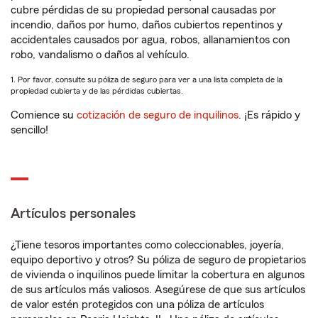
cubre pérdidas de su propiedad personal causadas por
incendio, daños por humo, daños cubiertos repentinos y
accidentales causados por agua, robos, allanamientos con
robo, vandalismo o daños al vehículo.
1. Por favor, consulte su póliza de seguro para ver a una lista completa de la
propiedad cubierta y de las pérdidas cubiertas.
Comience su
cotización de seguro de inquilinos
. ¡Es rápido y
sencillo!
Artículos personales
¿Tiene tesoros importantes como coleccionables, joyería,
equipo deportivo y otros? Su póliza de seguro de propietarios
de vivienda o inquilinos puede limitar la cobertura en algunos
de sus artículos más valiosos. Asegúrese de que sus artículos
de valor estén protegidos con una póliza de artículos