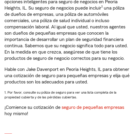
opciones inteligentes para seguro de negocios en Peoria
1
Heights, IL. Su seguro de negocios puede incluir
una póliza
de dueños de empresas, una póliza de automóviles
comerciales, una póliza de salud individual o incluso
compensación laboral. Al igual que usted, nuestros agentes
son dueños de pequeñas empresas que conocen la
importancia de desarrollar un plan de seguridad financiera
continua. Sabemos que su negocio significa todo para usted.
En la medida en que crezca, asegúrese de que tiene los
productos de seguro de negocio correctos para su negocio.
Hable con Jake Davenport en Peoria Heights, IL para obtener
una cotización de seguro para pequeñas empresas y elija qué
productos son los adecuados para usted.
1. Por favor, consulte su póliza de seguro para ver una lista completa de la
propiedad cubierta y de las pérdidas cubiertas.
¡Comience su cotización de
seguro de pequeñas empresas
hoy mismo!