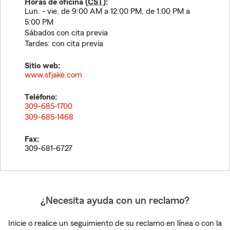
Horas de oficina (
CST
):
Lun. - vie. de 9:00 AM a 12:00 PM, de 1:00 PM a
5:00 PM
Sábados con cita previa
Tardes: con cita previa
Sitio web:
www.sfjake.com
Teléfono:
309-685-1700
309-685-1468
Fax:
309-681-6727
¿Necesita ayuda con un reclamo?
Inicie o realice un seguimiento de su reclamo en línea o con la