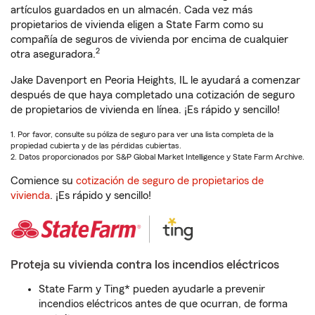
artículos guardados en un almacén. Cada vez más
propietarios de vivienda eligen a State Farm como su
compañía de seguros de vivienda por encima de cualquier
2
otra aseguradora.
Jake Davenport en Peoria Heights, IL le ayudará a comenzar
después de que haya completado una cotización de seguro
de propietarios de vivienda en línea. ¡Es rápido y sencillo!
1. Por favor, consulte su póliza de seguro para ver una lista completa de la
propiedad cubierta y de las pérdidas cubiertas.
2. Datos proporcionados por S&P Global Market Intelligence y State Farm Archive.
Comience su
cotización de seguro de propietarios de
vivienda
. ¡Es rápido y sencillo!
Proteja su vivienda contra los incendios eléctricos
State Farm y Ting* pueden ayudarle a prevenir
incendios eléctricos antes de que ocurran, de forma