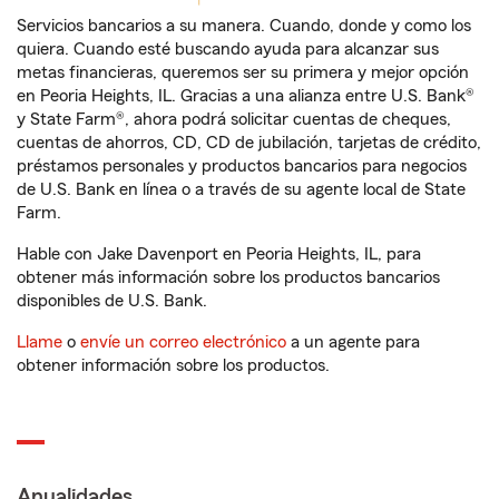
Servicios bancarios a su manera. Cuando, donde y como los
quiera. Cuando esté buscando ayuda para alcanzar sus
metas financieras, queremos ser su primera y mejor opción
en Peoria Heights, IL. Gracias a una alianza entre U.S. Bank®
y State Farm®, ahora podrá solicitar cuentas de cheques,
cuentas de ahorros, CD, CD de jubilación, tarjetas de crédito,
préstamos personales y productos bancarios para negocios
de U.S. Bank en línea o a través de su agente local de State
Farm.
Hable con Jake Davenport en Peoria Heights, IL, para
obtener más información sobre los productos bancarios
disponibles de U.S. Bank.
Llame
o
envíe un correo electrónico
a un agente para
obtener información sobre los productos.
Anualidades