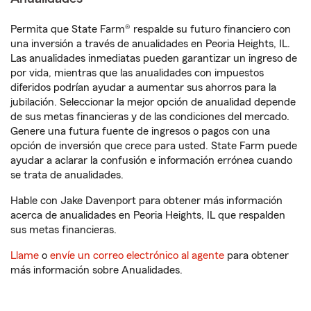
Permita que State Farm® respalde su futuro financiero con
una inversión a través de anualidades en Peoria Heights, IL.
Las anualidades inmediatas pueden garantizar un ingreso de
por vida, mientras que las anualidades con impuestos
diferidos podrían ayudar a aumentar sus ahorros para la
jubilación. Seleccionar la mejor opción de anualidad depende
de sus metas financieras y de las condiciones del mercado.
Genere una futura fuente de ingresos o pagos con una
opción de inversión que crece para usted. State Farm puede
ayudar a aclarar la confusión e información errónea cuando
se trata de anualidades.
Hable con Jake Davenport para obtener más información
acerca de anualidades en Peoria Heights, IL que respalden
sus metas financieras.
Llame
o
envíe un correo electrónico al agente
para obtener
más información sobre Anualidades.