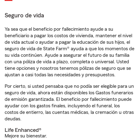
Seguro de vida
Ya sea que el beneficio por fallecimiento ayude a su
beneficiario a pagar los costos de vivienda, mantener el nivel
de vida actual o ayudar a pagar la educación de sus hijos, el
seguro de vida de State Farm® ayuda a que los momentos de
su vida continúen. Ayude a asegurar el futuro de su familia
con una póliza de vida a plazo, completa o universal. Usted
tiene opciones y nosotros tenemos pólizas de seguro que se
ajustan a casi todas las necesidades y presupuestos.
Por cierto, si usted pensaba que no podía ser elegible para un
seguro de vida, ahora están disponibles los Gastos funerarios
de emisión garantizada. El beneficio por fallecimiento puede
ayudar con los gastos finales, incluyendo el funeral, los
costos de entierro, las cuentas médicas, la cremación u otras
deudas.
Life Enhanced®
Mejore su bienestar.