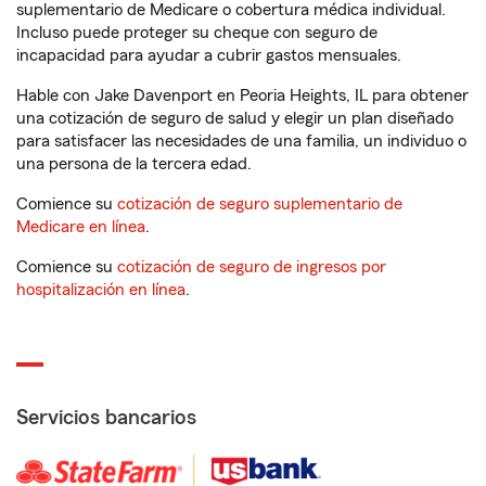
suplementario de Medicare o cobertura médica individual.
Incluso puede proteger su cheque con seguro de
incapacidad para ayudar a cubrir gastos mensuales.
Hable con Jake Davenport en Peoria Heights, IL para obtener
una cotización de seguro de salud y elegir un plan diseñado
para satisfacer las necesidades de una familia, un individuo o
una persona de la tercera edad.
Comience su
cotización de seguro suplementario de
Medicare en línea
.
Comience su
cotización de seguro de ingresos por
hospitalización en línea
.
Servicios bancarios