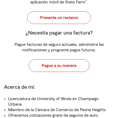
®
aplicación móvil de State Farm
.
Presente un reclamo
¿Necesita pagar una factura?
Pague facturas de seguro actuales, administre las
notificaciones y programe pagos futuros.
Pague a su manera
Acerca de mí:
Licenciatura de University of Illinois en Champaign
Urbana
Miembro de la Cámara de Comercio de Peoria Heights
Ofrecemos cotizaciones gratis de seguros de auto,